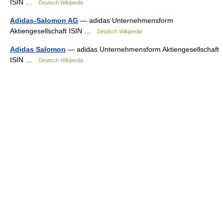
ISIN …
Deutsch Wikipedia
Adidas-Salomon AG
— adidas Unternehmensform
Aktiengesellschaft ISIN …
Deutsch Wikipedia
Adidas Salomon
— adidas Unternehmensform Aktiengesellschaft
ISIN …
Deutsch Wikipedia