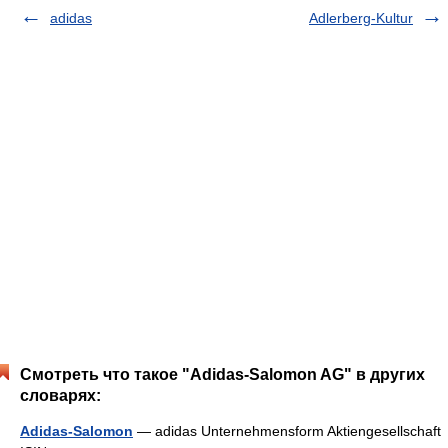
adidas
Adlerberg-Kultur
Смотреть что такое "Adidas-Salomon AG" в других
словарях:
Adidas-Salomon
— adidas Unternehmensform Aktiengesellschaft